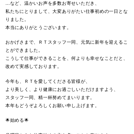
…など、温かいお声を多数お寄せいただき、
私たちにとりまして、大変ありがたい仕事初めの一日とな
りました。
本当にありがとうございます。
おかげさまで、ＲＴスタッフ一同、元気に新年を迎えるこ
とができました。
こうして仕事ができることを、何よりも幸せなことだと、
改めて実感しております。
今年も、ＲＴを愛してくださる皆様が、
より美しく、より健康にお過ごしいただけますよう、
スタッフ一同、精一杯努めてまいります。
本年もどうぞよろしくお願い申し上げます。
🌟始める🌟