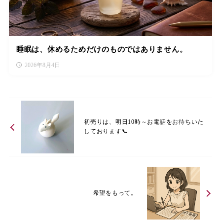
睡眠は、休めるためだけのものではありません。
2026年8月4日
初売りは、明日10時～お電話をお待ちいた
しております📞
希望をもって。