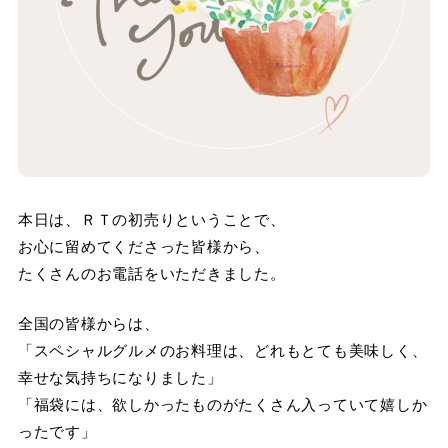
本日は、ＲＴの初売りということで、
お心に留めてくださった皆様から、
たくさんのお電話をいただきました。
全国の皆様からは、
「スペシャルグルメのお料理は、どれもとても美味しく、
幸せな気持ちになりました」
「福袋には、欲しかったものがたくさん入っていて嬉しか
ったです」