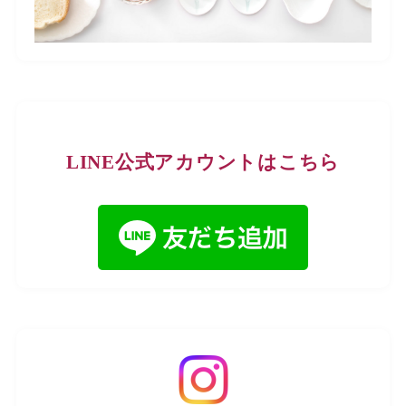
LINE公式アカウントはこちら