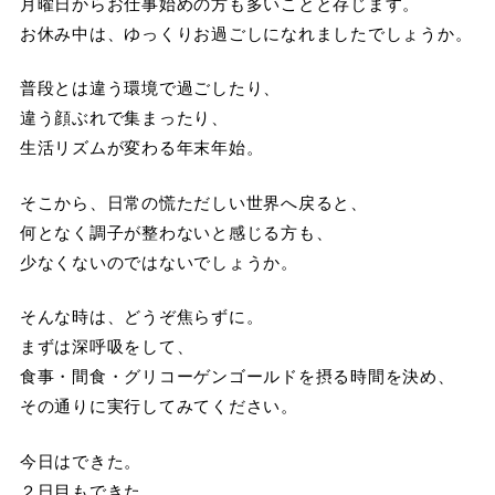
月曜日からお仕事始めの方も多いことと存じます。
お休み中は、ゆっくりお過ごしになれましたでしょうか。
普段とは違う環境で過ごしたり、
違う顔ぶれで集まったり、
生活リズムが変わる年末年始。
そこから、日常の慌ただしい世界へ戻ると、
何となく調子が整わないと感じる方も、
少なくないのではないでしょうか。
そんな時は、どうぞ焦らずに。
まずは深呼吸をして、
食事・間食・グリコーゲンゴールドを摂る時間を決め、
その通りに実行してみてください。
今日はできた。
２日目もできた。