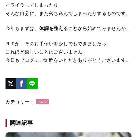
イライラしてしまったり、
そんな自分に、また落ち込んでしまったりするものです。
今年もまずは、
体調を整えることから
始めてみませんか。
ＲＴが、そのお手伝いを少しでもできましたら、
これほど嬉しいことはございません。
今日もブログにご訪問をいただきありがとうございます。
カテゴリー：
ブログ
関連記事