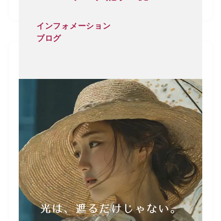
インフォメーション
ブログ