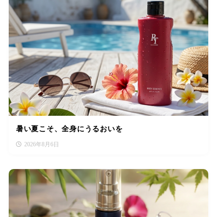
暑い夏こそ、全身にうるおいを
2026年8月6日