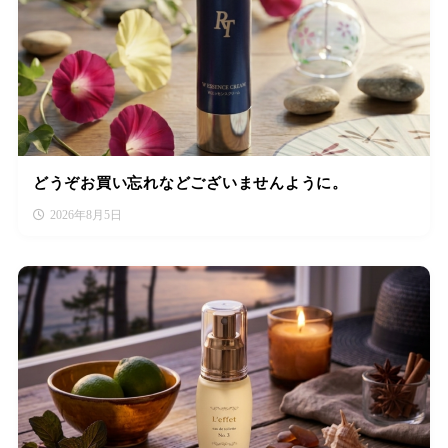
どうぞお買い忘れなどございませんように。
2026年8月5日