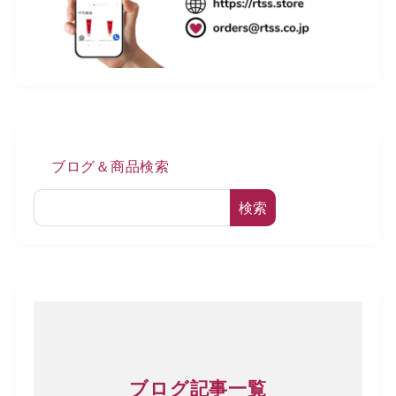
ブログ＆商品検索
検索
ブログ記事一覧