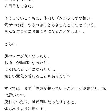
３日目もできた。
そうしているうちに、体内リズムが少しずつ整い、
気がつけば、やるべきこともきちんとこなせている、
そんなご自分にお気づきになることでしょう。
さらに、
肌のツヤが良くなったり、
お通じが順調になったり、
よく眠れるようになったり…
嬉しい変化を感じることもあります✨
すべては、まず「体調が整っていること」が優先だと、私
は思います。
疲れていたり、風邪気味だったりすると、
体も思うように動かず、