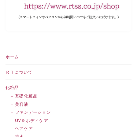
ホーム
ＲＴについて
化粧品
基礎化粧品
美容液
ファンデーション
UV＆ボディケア
ヘアケア
香水