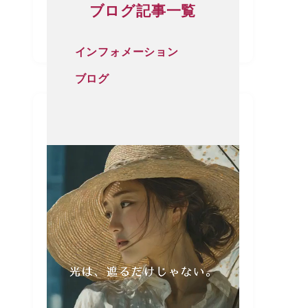
ブログ記事一覧
インフォメーション
ブログ