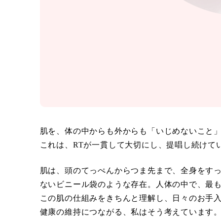
肌を、体の中からも外からも「いじめないこと
これは、RTが一貫して大切にし、提唱し続けて
肌は、頭のてっぺんからつま先まで、全身をす
ないビニール袋のような存在。人体の中で、最
この肌の仕組みをきちんと理解し、日々のお手
健康の維持につながる、私はそう考えています