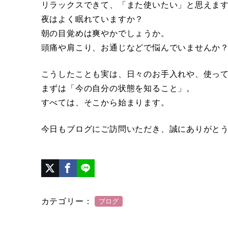
リラックスできて、「また使いたい」と思えま
夜はよく眠れていますか？
朝の目覚めは爽やかでしょうか。
頭痛や肩こり、お通じなどで悩んでいませんか
こうしたことも実は、日々のお手入れや、使っ
まずは「今の自分の状態を知ること」。
すべては、そこから始まります。
今日もブログにご訪問いただき、誠にありがと
カテゴリー：
ブログ