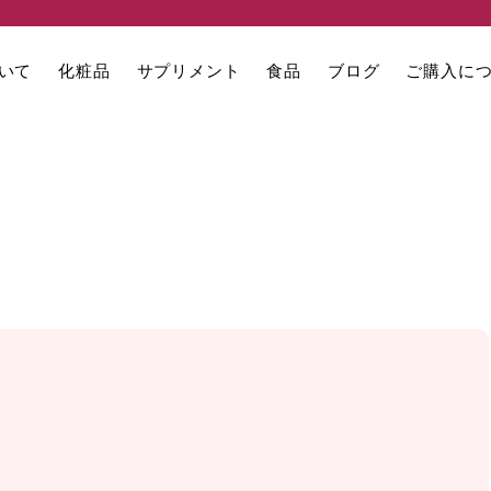
いて
化粧品
サプリメント
食品
ブログ
ご購入に
」