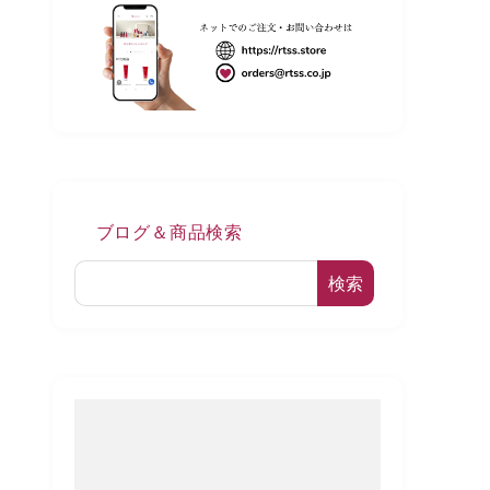
ブログ＆商品検索
検索