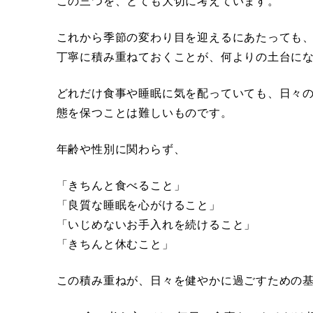
この三つを、とても大切に考えています。
これから季節の変わり目を迎えるにあたっても
丁寧に積み重ねておくことが、何よりの土台に
どれだけ食事や睡眠に気を配っていても、日々
態を保つことは難しいものです。
年齢や性別に関わらず、
「きちんと食べること」
「良質な睡眠を心がけること」
「いじめないお手入れを続けること」
「きちんと休むこと」
この積み重ねが、日々を健やかに過ごすための基