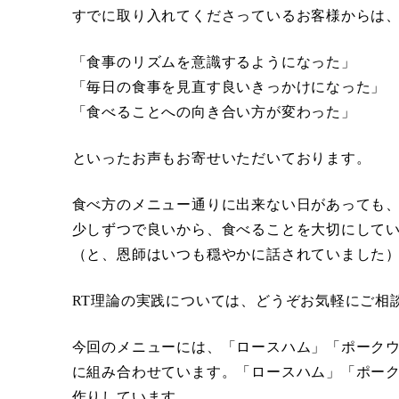
すでに取り入れてくださっているお客様からは
「食事のリズムを意識するようになった」
「毎日の食事を見直す良いきっかけになった」
「食べることへの向き合い方が変わった」
といったお声もお寄せいただいております。
食べ方のメニュー通りに出来ない日があっても
少しずつで良いから、食べることを大切にして
（と、恩師はいつも穏やかに話されていました
RT理論の実践については、どうぞお気軽にご相
今回のメニューには、「ロースハム」「ポーク
に組み合わせています。「ロースハム」「ポー
作りしています。