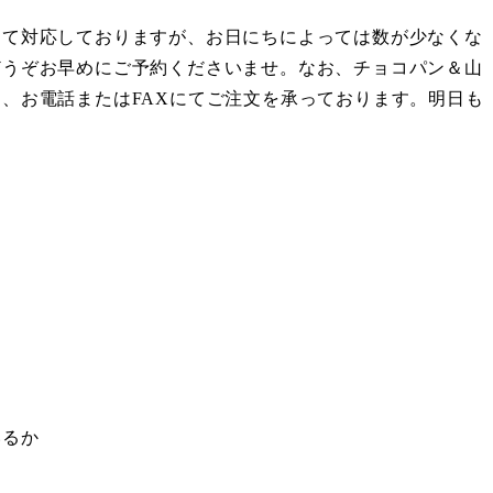
して対応しておりますが、お日にちによっては数が少なくな
どうぞお早めにご予約くださいませ。なお、チョコパン＆山
、お電話またはFAXにてご注文を承っております。明日も
いるか