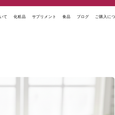
いて
化粧品
サプリメント
食品
ブログ
ご購入に
。