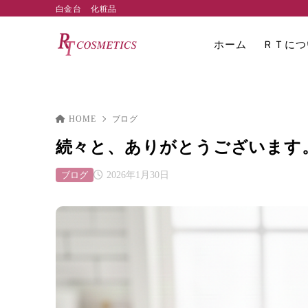
白金台 化粧品
ホーム
ＲＴにつ
HOME
ブログ
続々と、ありがとうございます
ブログ
2026年1月30日