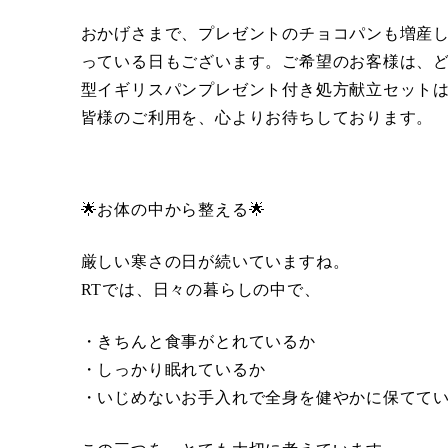
おかげさまで、プレゼントのチョコパンも増産
っている日もございます。ご希望のお客様は、
型イギリスパンプレゼント付き処方献立セットは
皆様のご利用を、心よりお待ちしております。
🌟お体の中から整える🌟
厳しい寒さの日が続いていますね。
RTでは、日々の暮らしの中で、
・きちんと食事がとれているか
・しっかり眠れているか
・いじめないお手入れで全身を健やかに保てて