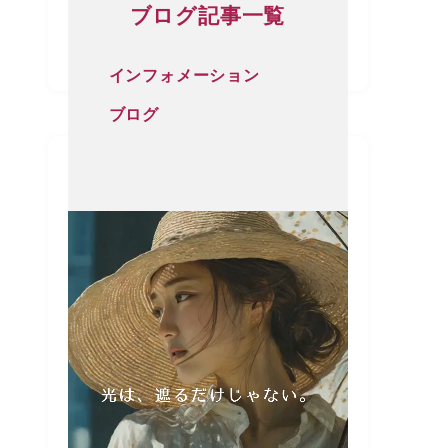
ブログ記事一覧
インフォメーション
ブログ