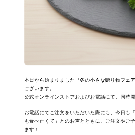
本日から始まりました『冬の小さな贈り物フェ
ございます。
公式オンラインストアおよびお電話にて、同時
お電話にてご注文をいただいた際にも、今日も
も食べたくて」とのお声とともに、ご注文やご
ます！