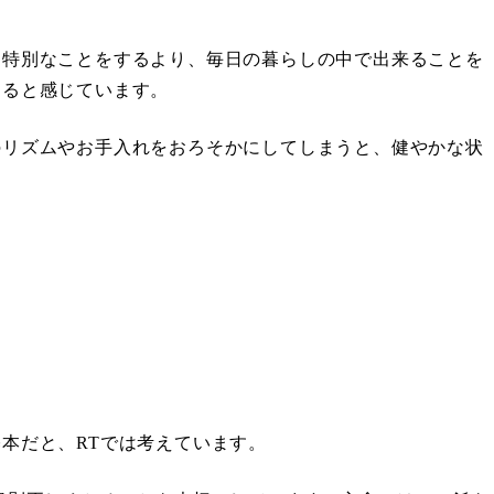
、特別なことをするより、毎日の暮らしの中で出来ることを
なると感じています。
のリズムやお手入れをおろそかにしてしまうと、健やかな状
本だと、RTでは考えています。