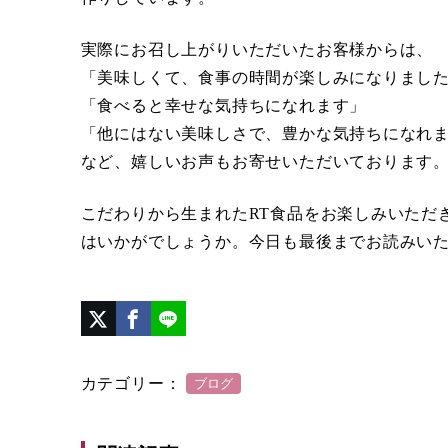
実際にお召し上がりいただいたお客様からは、
「美味しくて、食事の時間が楽しみになりまし
「食べると幸せな気持ちになれます」
「他にはない美味しさで、豊かな気持ちになれ
など、嬉しいお声もお寄せいただいております
こだわりから生まれたRT食品をお楽しみいただ
はいかがでしょうか。今日も最後までお読みい
カテゴリー：
ブログ