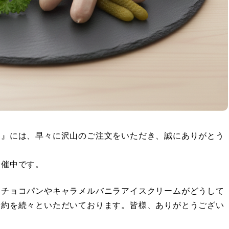
ア』には、早々に沢山のご注文をいただき、誠にありがとう
開催中です。
「チョコパンやキャラメルバニラアイスクリームがどうして
予約を続々といただいております。皆様、ありがとうござい