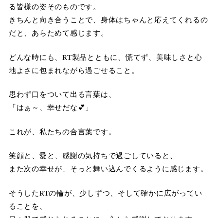
る皆様の姿そのものです。
きちんと向き合うことで、身体はちゃんと応えてくれるの
だと、あらためて感じます。
どんな時にも、RT製品とともに、慌てず、美味しさと心
地よさに包まれながら過ごせること。
思わず口をついて出る言葉は、
「はぁ～、幸せだな💕」
これが、私たちの合言葉です。
笑顔と、愛と、感謝の気持ちで過ごしていると、
また次の幸せが、そっと舞い込んでくるように感じます。
そうしたRTの輪が、少しずつ、そして確かに広がってい
ることを、