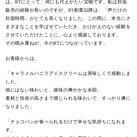
は、RTにとって、何にも代えがたい宝物です。私は対面
販売の経験が長いのですが、RT創業以降は、「声だけの
対面時間」がとても長くなりました。この間に、本当にさ
まざまなことを学ばせていただき、かけがえのない経験を
させていただけたことに、心より感謝しております。
その積み重ねが、今のRTにつながっています。
お客様からは、
「キャラメルバニラアイスクリームは美味しくて感動しま
した。
他にはない味わいと、後味の爽やかな余韻。
素材と技術の高さまで感じられる味わいで、すっかり虜に
なりました」
「チョコパンが食べられるだけで幸せな気持ちになれま
す。