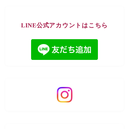
LINE公式アカウントはこちら