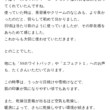
てくれていたんですね。
使っていた時は、美容液やクリームのなじみも、より良か
ったのだと、切らして初めて分かりました。
日頃は当たり前のように使っていましたが、その存在感を
あらためて感じました。
これからも大切に使わせていただきます」
とのことでした。
他にも「SSホワイトパック」や「エフェクト１」へのお声
も、たくさんいただいております。
この時季は、うっかり日焼けや雪焼けなどで、
肌の印象が気になりやすい頃でもあります。
また、乾燥注意報が出るほど空気も乾燥し、
暖房によって、さらに乾燥しやすい環境が続きます。