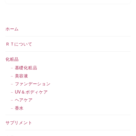
ホーム
ＲＴについて
化粧品
基礎化粧品
美容液
ファンデーション
UV＆ボディケア
ヘアケア
香水
サプリメント