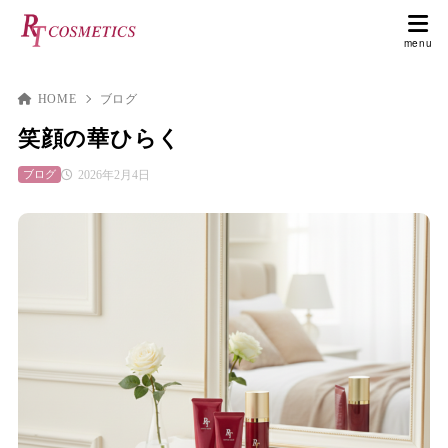
HOME
ブログ
笑顔の華ひらく
2026年2月4日
ブログ