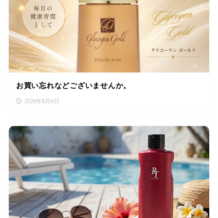
お買い忘れなどございませんか。
2026年8月6日