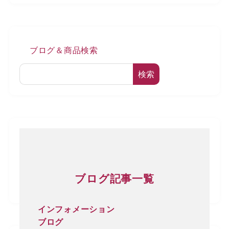
ブログ＆商品検索
検索
ブログ記事一覧
インフォメーション
ブログ