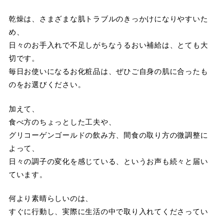
乾燥は、さまざまな肌トラブルのきっかけになりやすいた
め、
日々のお手入れで不足しがちなうるおい補給は、とても大
切です。
毎日お使いになるお化粧品は、ぜひご自身の肌に合ったも
のをお選びください。
加えて、
食べ方のちょっとした工夫や、
グリコーゲンゴールドの飲み方、間食の取り方の微調整に
よって、
日々の調子の変化を感じている、というお声も続々と届い
ています。
何より素晴らしいのは、
すぐに行動し、実際に生活の中で取り入れてくださってい