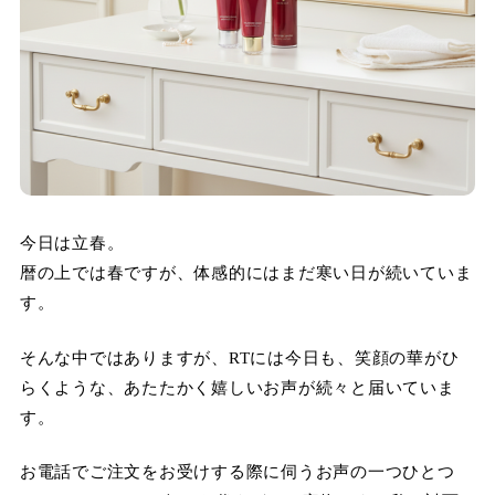
今日は立春。
暦の上では春ですが、体感的にはまだ寒い日が続いていま
す。
そんな中ではありますが、RTには今日も、笑顔の華がひ
らくような、あたたかく嬉しいお声が続々と届いていま
す。
お電話でご注文をお受けする際に伺うお声の一つひとつ