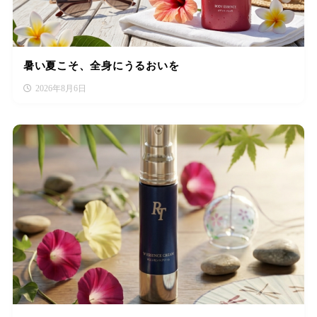
暑い夏こそ、全身にうるおいを
2026年8月6日