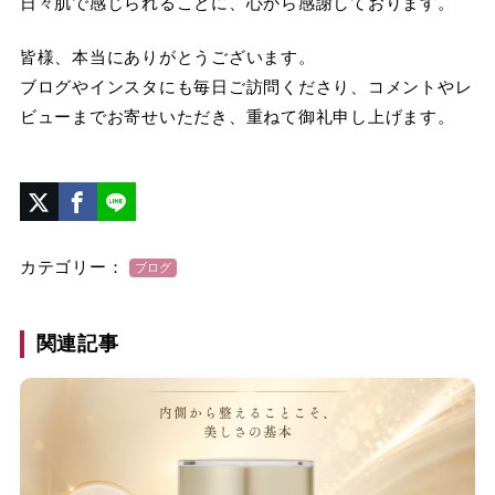
日々肌で感じられることに、心から感謝しております。
皆様、本当にありがとうございます。
ブログやインスタにも毎日ご訪問くださり、コメントやレ
ビューまでお寄せいただき、重ねて御礼申し上げます。
カテゴリー：
ブログ
関連記事