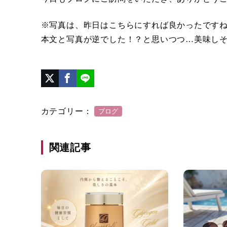
※写真は、昨日はこちらにすれば良かったですね
本文と写真が逆でした！？と思いつつ…美味し
カテゴリー：
ブログ
関連記事