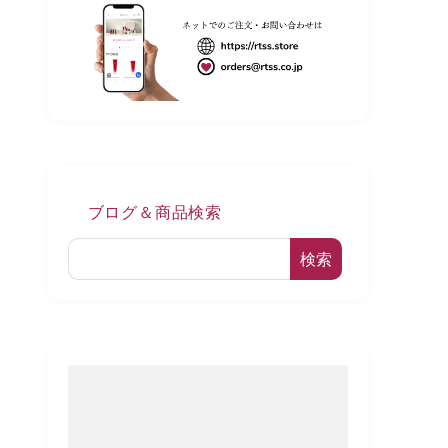
ブログ＆商品検索
検索