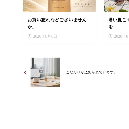
お買い忘れなどございません
暑い夏こ
か。
を
2026年8月6日
2026年
こだわりが込められています。