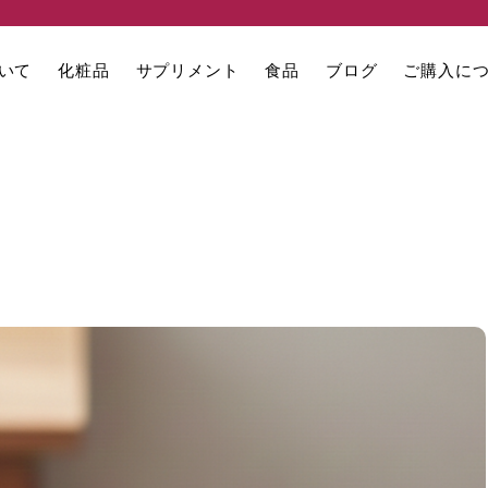
いて
化粧品
サプリメント
食品
ブログ
ご購入に