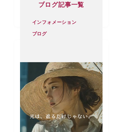
ブログ記事一覧
インフォメーション
ブログ