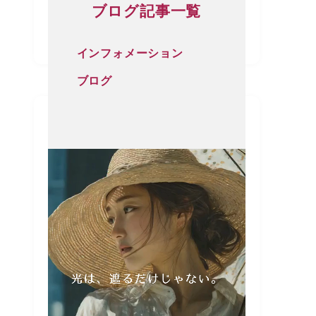
ブログ記事一覧
インフォメーション
ブログ