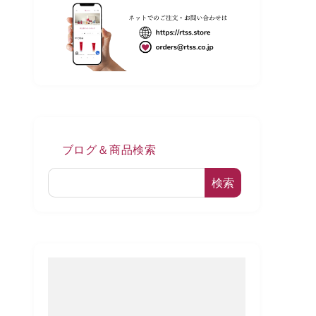
ブログ＆商品検索
検索