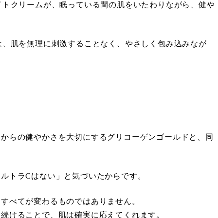
イトクリームが、眠っている間の肌をいたわりながら、健や
は、肌を無理に刺激することなく、やさしく包み込みなが
側からの健やかさを大切にするグリコーゲンゴールドと、同
ルトラCはない」と気づいたからです。
にすべてが変わるものではありません。
々続けることで、肌は確実に応えてくれます。