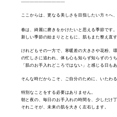
――――――――――
ここからは、更なる美しさを目指したい方々へ
春は、綺麗に磨きをかけたいと思える季節です
新しい季節の始まりとともに、肌もまた整え直
けれどもその一方で、寒暖差の大きさや花粉、
の忙しさに追われ、体も心も知らず知らずのう
「肌のお手入れどころではない」と感じる日も
そんな時だからこそ、ご自分のために、いたわ
特別なことをする必要はありません。
朝と夜の、毎日のお手入れの時間を、少しだけ
それこそが、未来の肌を大きく左右します。