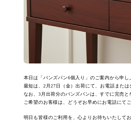
本日は「バンズパン6個入り」のご案内から申し
最短は、2月27日（金）出荷にて、お電話また
なお、3月出荷分のバンズパンは、すでに完売と
ご希望のお客様は、どうぞお早めにお電話にて
明日も皆様のご利用を、心よりお待ちいたして