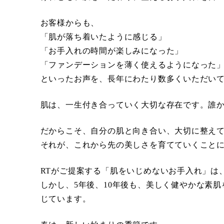
お客様からも、
「肌が落ち着いたように感じる」
「お手入れの時間が楽しみになった」
「ファンデーションを薄く使えるようになった
といったお声を、長年にわたり数多くいただい
肌は、一生付き合っていく大切な存在です。誰
だからこそ、自分の肌と向き合い、大切に整え
それが、これから先の美しさを育てていくこと
RTがご提案する「肌をいじめないお手入れ」は
しかし、5年後、10年後も、美しく健やかな素
じています。