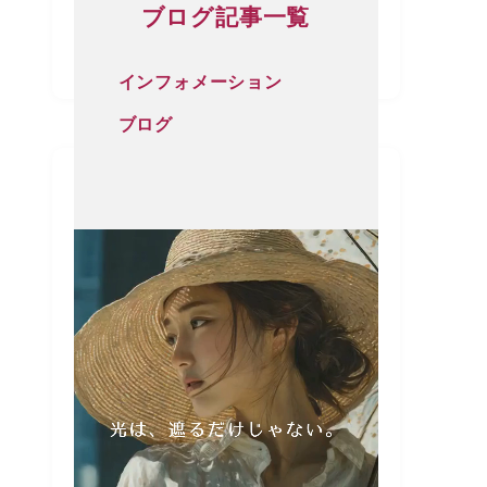
ブログ記事一覧
インフォメーション
ブログ