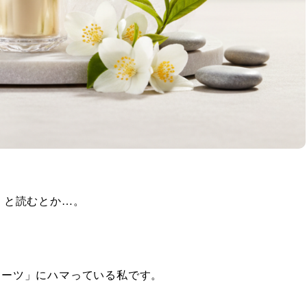
）」と読むとか…。
ィーツ」にハマっている私です。