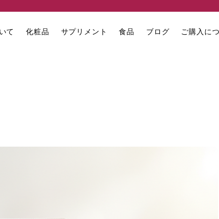
いて
化粧品
サプリメント
食品
ブログ
ご購入に