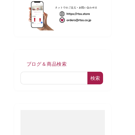
ブログ＆商品検索
検索