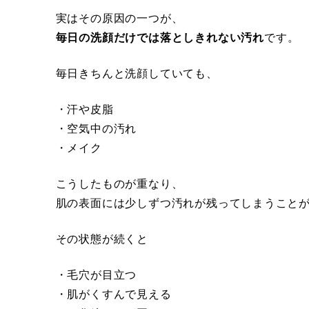
実はその原因の一つが、
毎日の洗顔だけでは落としきれない汚れ
です。
毎日きちんと洗顔していても、
・汗や皮脂
・空気中の汚れ
・メイク
こうしたものが重なり、
肌の表面には少しずつ汚れが残ってしまうこと
その状態が続くと
・毛穴が目立つ
・肌がくすんで見える