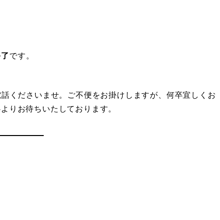
終了
です。
電話くださいませ。ご不便をお掛けしますが、何卒宜しくお
心よりお待ちいたしております。