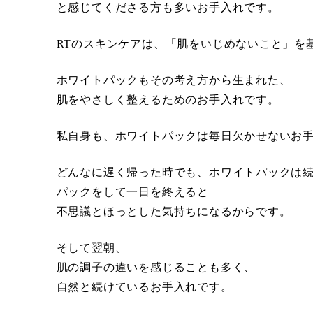
と感じてくださる方も多いお手入れです。
RTのスキンケアは、「肌をいじめないこと」を
ホワイトパックもその考え方から生まれた、
肌をやさしく整えるためのお手入れです。
私自身も、ホワイトパックは毎日欠かせないお
どんなに遅く帰った時でも、ホワイトパックは
パックをして一日を終えると
不思議とほっとした気持ちになるからです。
そして翌朝、
肌の調子の違いを感じることも多く、
自然と続けているお手入れです。