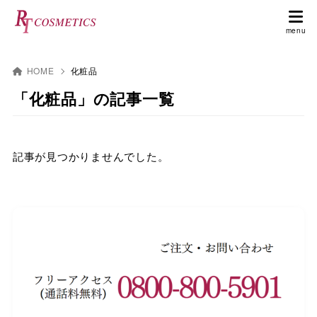
HOME
化粧品
「化粧品」の記事一覧
記事が見つかりませんでした。