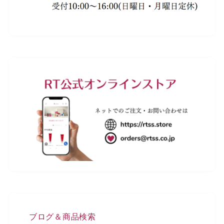
ブログ＆商品検索