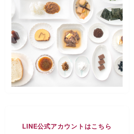
LINE公式アカウントはこちら