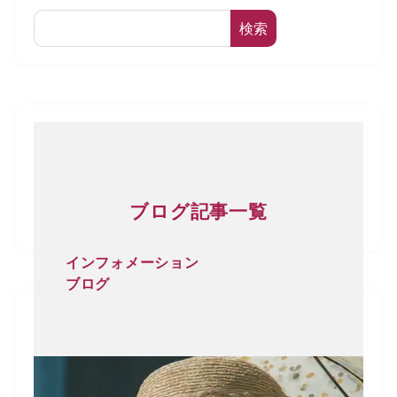
検索
ブログ記事一覧
インフォメーション
ブログ