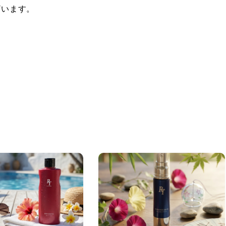
ざいます。
