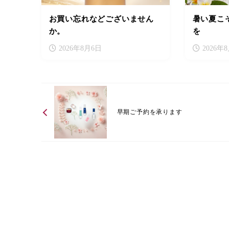
お買い忘れなどございません
暑い夏こ
か。
を
2026年8月6日
2026年
早期ご予約を承ります