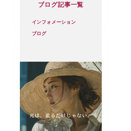
ブログ記事一覧
インフォメーション
ブログ