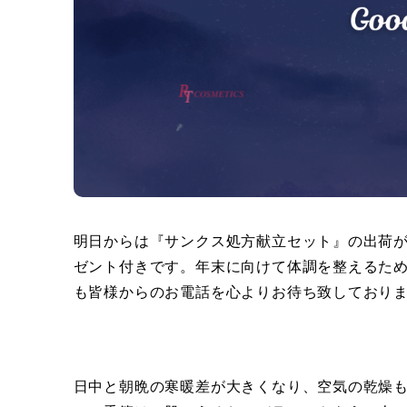
明日からは『サンクス処方献立セット』の出荷が
ゼント付きです。年末に向けて体調を整えるた
も皆様からのお電話を心よりお待ち致しており
日中と朝晩の寒暖差が大きくなり、空気の乾燥