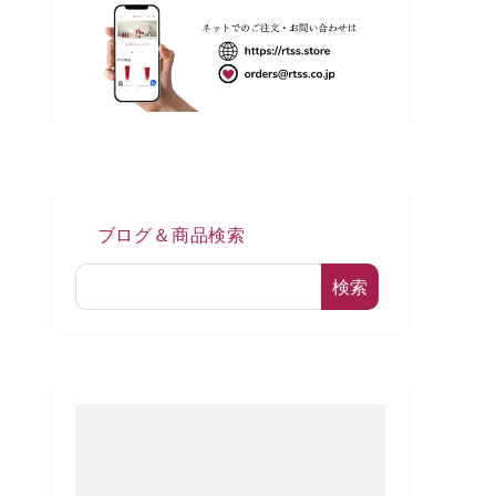
ブログ＆商品検索
検索