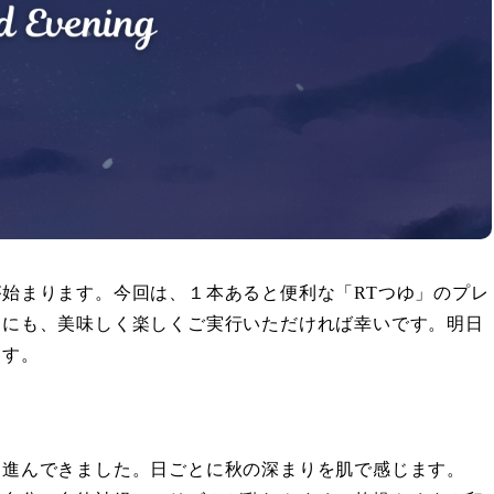
始まります。今回は、１本あると便利な「RTつゆ」のプレ
めにも、美味しく楽しくご実行いただければ幸いです。明日
ます。
も進んできました。日ごとに秋の深まりを肌で感じます。