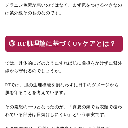
メラニン色素が悪いのではなく、まず気をつけるべきなの
は紫外線そのものなのです。
③ RT肌理論に基づくUVケアとは？
では、具体的にどのようにすれば肌に負担をかけずに紫外
線から守れるのでしょうか。
RTでは、肌の生理機能を損なわずに日中のダメージから
肌を守ることを考えています。
その発想の一つとなったのが、「真夏の海でも衣類で覆わ
れている部分は日焼けしにくい」という事実です。