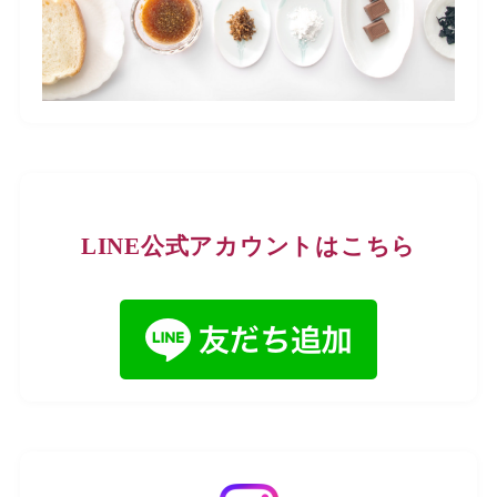
LINE公式アカウントはこちら