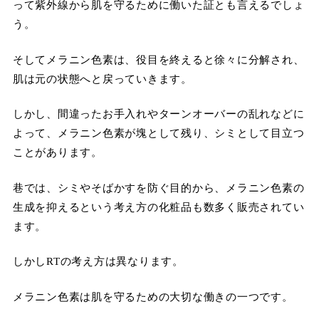
って紫外線から肌を守るために働いた証とも言えるでしょ
う。
そしてメラニン色素は、役目を終えると徐々に分解され、
肌は元の状態へと戻っていきます。
しかし、間違ったお手入れやターンオーバーの乱れなどに
よって、メラニン色素が塊として残り、シミとして目立つ
ことがあります。
巷では、シミやそばかすを防ぐ目的から、メラニン色素の
生成を抑えるという考え方の化粧品も数多く販売されてい
ます。
しかしRTの考え方は異なります。
メラニン色素は肌を守るための大切な働きの一つです。