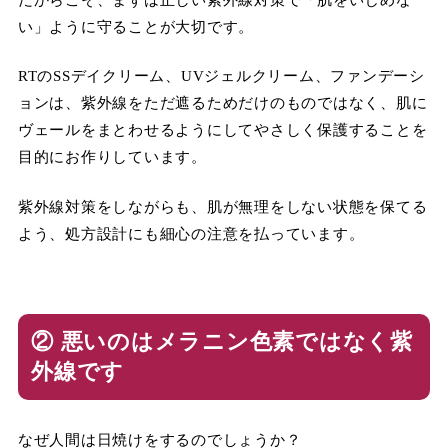
い」ように守ることが大切です。
RTのSSデイクリーム、UVジェルクリーム、ファンデーシ
ョンは、紫外線をただ遮るためだけのものではなく、肌に
ヴェールをまとわせるようにしてやさしく保護することを
目的にお作りしています。
紫外線対策をしながらも、肌が無理をしない状態を保てる
よう、処方設計にも細心の注意を払っています。
② 悪いのはメラニン色素ではなく紫
外線です
なぜ人間は日焼けをするのでしょうか？