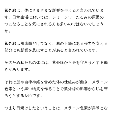
紫外線は、体にさまざまな影響を与えると言われていま
す。日常生活においては、シミ・シワ・たるみの原因の一
つになることを気にされる方も多いのではないでしょう
か。
紫外線は肌表面だけでなく、肌の下部にある弾力を支える
部分にも影響を及ぼすことがあると言われています。
そのため私たちの体には、紫外線から身を守ろうとする働
きがあります。
それは脳や自律神経を含めた体の仕組みが働き、メラニン
色素という黒い物質を作ることで紫外線の影響から肌を守
ろうとする反応です。
つまり日焼けしたということは、メラニン色素が兵隊とな