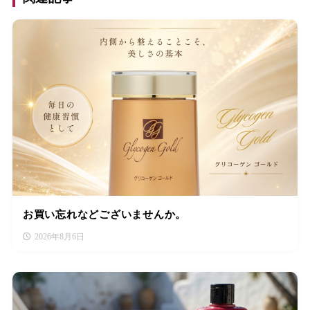
お買い忘れなどございませんか。
2026年8月6日