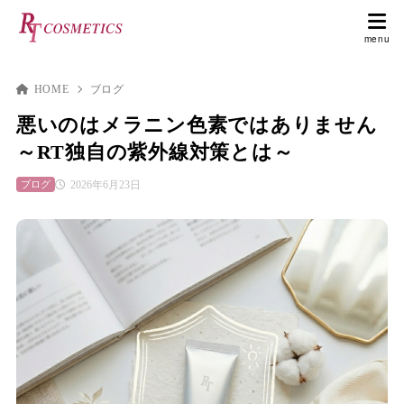
HOME
ブログ
悪いのはメラニン色素ではありません
～RT独自の紫外線対策とは～
2026年6月23日
ブログ