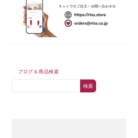
ブログ＆商品検索
検索