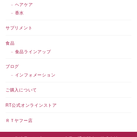
ヘアケア
香水
サプリメント
食品
食品ラインアップ
ブログ
インフォメーション
ご購入について
RT公式オンラインストア
ＲＴヤフー店