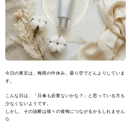
今日の東京は、梅雨の中休み。曇り空でどんよりしていま
す。
こんな日は、「日傘も必要ないかな？」と思っている方も
少なくないようです。
しかし、その油断は後々の後悔につながるかもしれません
💦