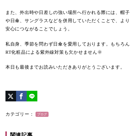
また、外出時や日差しの強い場所へ行かれる際には、帽子
や日傘、サングラスなどを併用していただくことで、より
安心につながることでしょう。
私自身、季節を問わず日傘を愛用しております。もちろん
RT化粧品による紫外線対策も欠かせません🌞
本日も最後までお読みいただきありがとうございます。
カテゴリー：
ブログ
関連記事