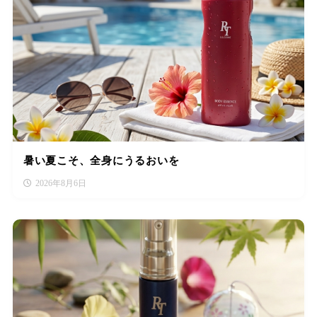
暑い夏こそ、全身にうるおいを
2026年8月6日