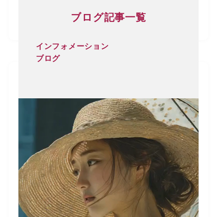
ブログ記事一覧
インフォメーション
ブログ