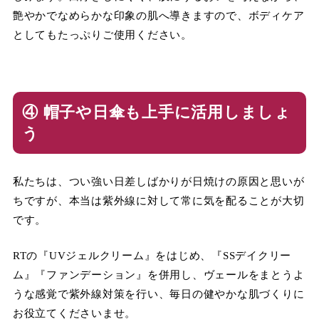
艶やかでなめらかな印象の肌へ導きますので、ボディケア
としてもたっぷりご使用ください。
④ 帽子や日傘も上手に活用しましょ
う
私たちは、つい強い日差しばかりが日焼けの原因と思いが
ちですが、本当は紫外線に対して常に気を配ることが大切
です。
RTの『UVジェルクリーム』をはじめ、『SSデイクリー
ム』『ファンデーション』を併用し、ヴェールをまとうよ
うな感覚で紫外線対策を行い、毎日の健やかな肌づくりに
お役立てくださいませ。