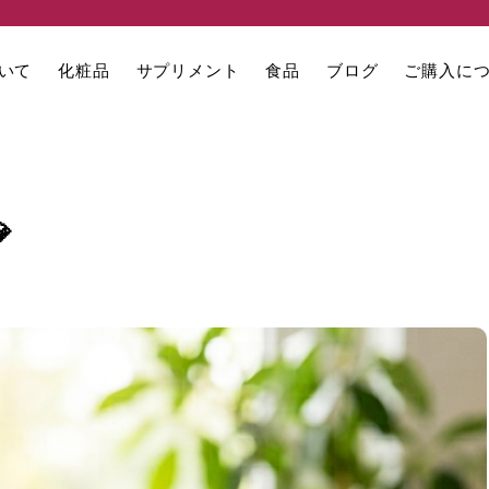
いて
化粧品
サプリメント
食品
ブログ
ご購入に
