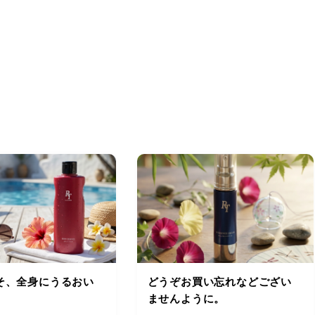
そ、全身にうるおい
どうぞお買い忘れなどござい
ませんように。