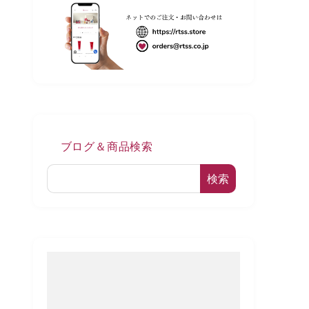
ブログ＆商品検索
検索