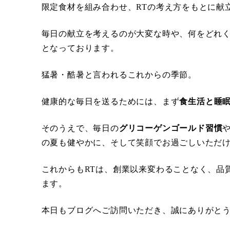
限定食材を組み合わせ、RTの考え方をもとに献
毎日の献立を考えるのが大変な時や、何をどれ
となっております。
猛暑・酷暑と言われるこれからの季節。
健康的な毎日を送るためには、まず
食生活と睡
そのうえで、毎日の
グリコーゲンゴールド習慣
の夏も健やかに、そして笑顔でお過ごしいただ
これからもRTは、創業以来変わることなく、品
ます。
本日もブログへご訪問いただき、誠にありがと