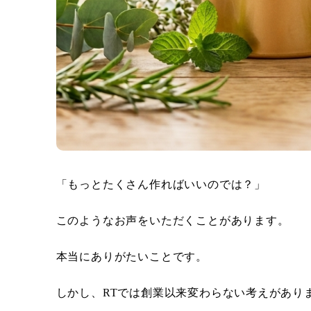
「もっとたくさん作ればいいのでは？」
このようなお声をいただくことがあります。
本当にありがたいことです。
しかし、RTでは創業以来変わらない考えがあり