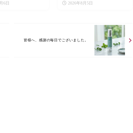
8月6日
2026年8月5日
皆様へ、感謝の毎日でございました。