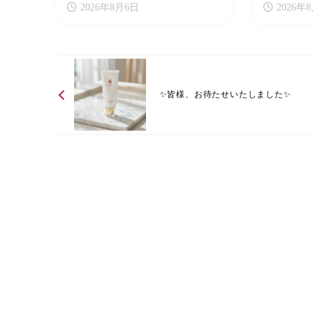
2026年8月6日
2026年
✨皆様、お待たせいたしました✨