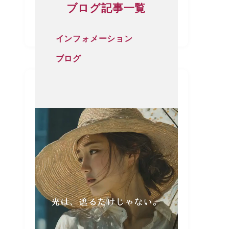
ブログ記事一覧
インフォメーション
ブログ