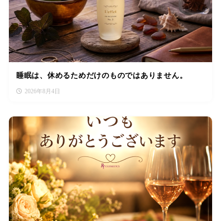
睡眠は、休めるためだけのものではありません。
2026年8月4日