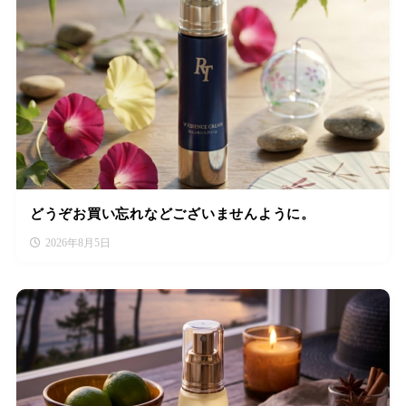
どうぞお買い忘れなどございませんように。
2026年8月5日