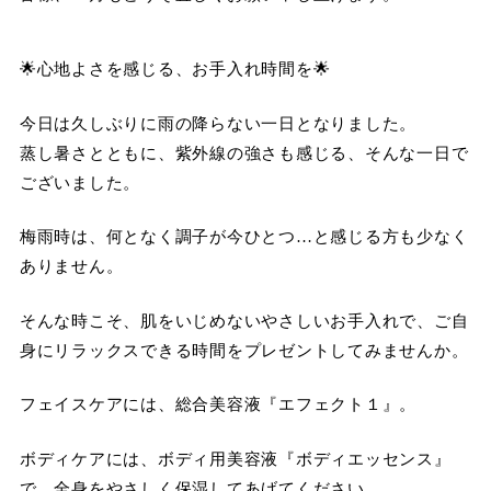
🌟心地よさを感じる、お手入れ時間を🌟
今日は久しぶりに雨の降らない一日となりました。
蒸し暑さとともに、紫外線の強さも感じる、そんな一日で
ございました。
梅雨時は、何となく調子が今ひとつ…と感じる方も少なく
ありません。
そんな時こそ、肌をいじめないやさしいお手入れで、ご自
身にリラックスできる時間をプレゼントしてみませんか。
フェイスケアには、総合美容液『エフェクト１』。
ボディケアには、ボディ用美容液『ボディエッセンス』
で、全身をやさしく保湿してあげてください。