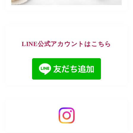
LINE公式アカウントはこちら