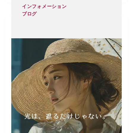
インフォメーション
ブログ