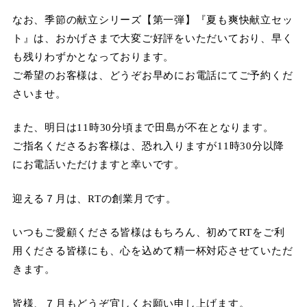
なお、季節の献立シリーズ【第一弾】『夏も爽快献立セッ
ト』は、おかげさまで大変ご好評をいただいており、早く
も残りわずかとなっております。
ご希望のお客様は、どうぞお早めにお電話にてご予約くだ
さいませ。
また、明日は11時30分頃まで田島が不在となります。
ご指名くださるお客様は、恐れ入りますが11時30分以降
にお電話いただけますと幸いです。
迎える７月は、RTの創業月です。
いつもご愛顧くださる皆様はもちろん、初めてRTをご利
用くださる皆様にも、心を込めて精一杯対応させていただ
きます。
皆様、７月もどうぞ宜しくお願い申し上げます。