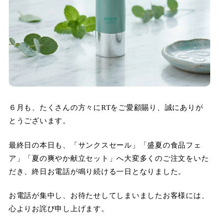
６月も、たくさんの方々にRTをご愛顧賜り、誠にありが
とうございます。
最終日の本日も、「サンクスセール」「盛夏の食品フェ
ア」「夏の爽やか献立セット」へ大変多くのご注文をいた
だき、終日お電話が鳴り続ける一日となりました。
お電話が集中し、お待たせしてしまいましたお客様には、
心よりお詫び申し上げます。