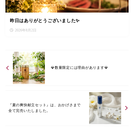
昨日はありがとうございました✨
2026年8月2日
💎数量限定には理由があります💎
『夏の爽快献立セット』は、おかげさまで
全て完売いたしました。