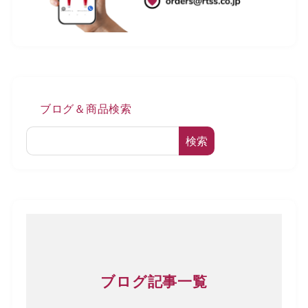
ブログ＆商品検索
検索
ブログ記事一覧