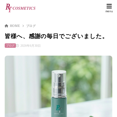
HOME
ブログ
皆様へ、感謝の毎日でございました。
2026年6月30日
ブログ