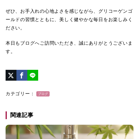
ぜひ、お手入れの心地よさを感じながら、グリコーゲンゴ
ールドの習慣とともに、美しく健やかな毎日をお楽しみく
ださい。
本日もブログへご訪問いただき、誠にありがとうございま
す。
カテゴリー：
ブログ
関連記事