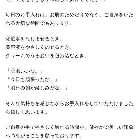
毎日のお手入れは、お肌のためだけでなく、ご自身をいた
わる大切な時間でもあります。
化粧水をなじませるとき。
美容液をやさしくのせるとき。
クリームでうるおいを包み込むとき。
「心地いいな。」
「今日も頑張ったな。」
「明日の朝が楽しみだな。」
そんな気持ちを感じながらお手入れをしていただけました
ら嬉しく思います。
ご自身の手でやさしく触れる時間が、健やかで美しい印象
へつながることを願っております。