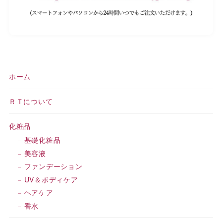
ホーム
ＲＴについて
化粧品
基礎化粧品
美容液
ファンデーション
UV＆ボディケア
ヘアケア
香水